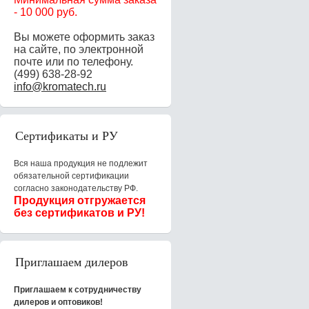
-
10 000 руб.
Вы можете оформить заказ
на сайте, по электронной
почте или по телефону.
(499) 638-28-92
info@kromatech.ru
Сертификаты и РУ
Вся наша продукция не подлежит
обязательной сертификации
согласно законодательству РФ.
Продукция отгружается
без сертификатов и РУ!
Приглашаем дилеров
Приглашаем к сотрудничеству
дилеров и оптовиков!