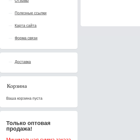
Отзывы
Полезные ссылки
Карта сайта
Форма связи
Доставка
Корзина
Ваша корзина пуста
Только оптовая
продажа!
Минимальная сумма заказа