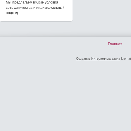
Мы предлагаем гибкие условия
сотрудничества и индивидуальный
подход.
Главная
Создание Интернет-магазина
kromat